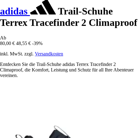
adidas
Trail-Schuhe
Terrex Tracefinder 2 Climaproof
Ab
80,00 €
48,55 €
-39%
inkl. MwSt. zzgl.
Versandkosten
Entdecken Sie die Trail-Schuhe adidas Terrex Tracefinder 2
Climaproof, die Komfort, Leistung und Schutz für all Ihre Abenteuer
vereinen.