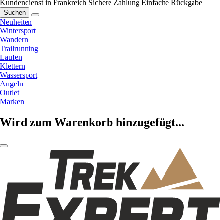
Kundendienst in Frankreich
Sichere Zahlung
Einfache Rückgabe
Suchen
Neuheiten
Wintersport
Wandern
Trailrunning
Laufen
Klettern
Wassersport
Angeln
Outlet
Marken
Wird zum Warenkorb hinzugefügt...