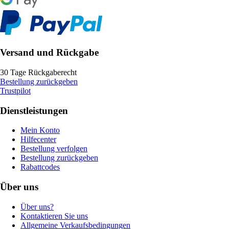
Versand und Rückgabe
30 Tage Rückgaberecht
Bestellung zurückgeben
Trustpilot
Dienstleistungen
Mein Konto
Hilfecenter
Bestellung verfolgen
Bestellung zurückgeben
Rabattcodes
Über uns
Über uns?
Kontaktieren Sie uns
Allgemeine Verkaufsbedingungen