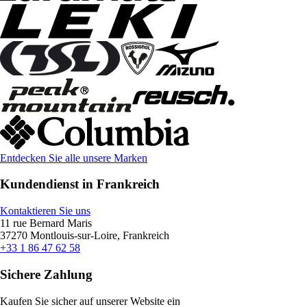
Entdecken Sie alle unsere Marken
Kundendienst in Frankreich
Kontaktieren Sie uns
11 rue Bernard Maris
37270 Montlouis-sur-Loire, Frankreich
+33 1 86 47 62 58
Sichere Zahlung
Kaufen Sie sicher auf unserer Website ein