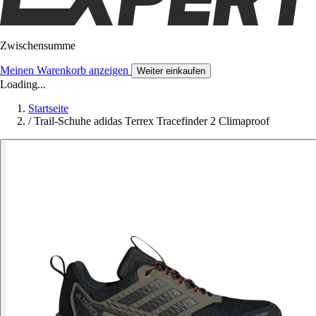
Zwischensumme
Meinen Warenkorb anzeigen
Weiter einkaufen
Loading...
Startseite
/
Trail-Schuhe adidas Terrex Tracefinder 2 Climaproof