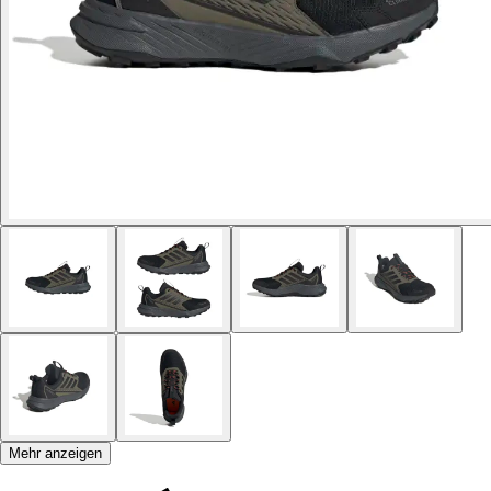
Mehr anzeigen