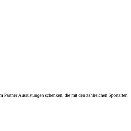
m Partner Ausrüstungen schenken, die mit den zahlreichen Sportarten