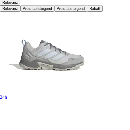
Relevanz
Relevanz
Preis aufsteigend
Preis absteigend
Rabatt
24h